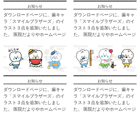
お知らせ
お知らせ
ダウンロードページに、歯キャ
ダウンロードページに、歯キャ
ラ「スマイルブラザーズ」のイ
ラ「スマイルブラザーズ」のイ
ラスト３点を追加いたしまし
ラスト３点を追加いたしまし
た。 医院だよりやホームページ
た。 医院だよりやホームページ
などにご活用ください。 ※ZIPフ
などにご活用ください。 ※ZIPフ
ァイルでの配布となります。画
ァイルでの配布となります。画
像はPNG形式となります。 ※素
像はPNG形式となります。 ※素
材として使用す […]
材として使用す […]
お知らせ
お知らせ
ダウンロードページに、歯キャ
ダウンロードページに、歯キャ
ラ「スマイルブラザーズ」のイ
ラ「スマイルブラザーズ」のイ
ラスト３点を追加いたしまし
ラスト３点を追加いたしまし
た。 医院だよりやホームページ
た。 医院だよりやホームページ
などにご活用ください。 ※ZIPフ
などにご活用ください。 ※ZIPフ
ァイルでの配布となります。画
ァイルでの配布となります。画
像はPNG形式となります。 ※素
像はPNG形式となります。 ※素
材として使用す […]
材として使用す […]