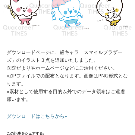
ダウンロードページに、歯キャラ「スマイルブラザー
ズ」のイラスト３点を追加いたしました。
医院だよりやホームページなどにご活用ください。
※ZIPファイルでの配布となります。画像はPNG形式とな
ります。
※素材として使用する目的以外でのデータ領布はご遠慮
願います。
ダウンロードはこちらから»
この記事をシェアする: