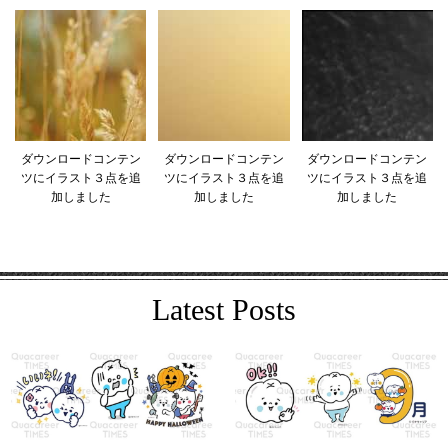
ダウンロードコンテン
ダウンロードコンテン
ダウンロードコンテン
ツにイラスト３点を追
ツにイラスト３点を追
ツにイラスト３点を追
加しました
加しました
加しました
Latest Posts