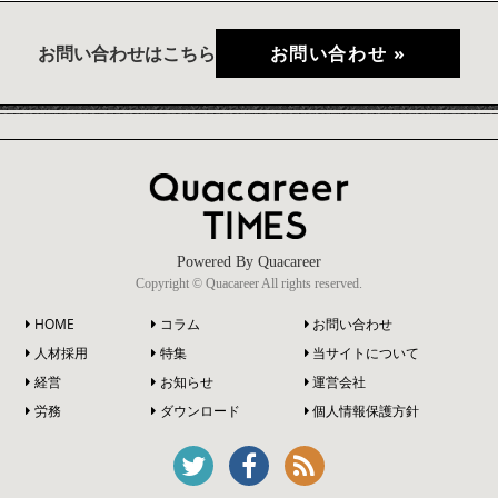
お問い合わせはこちら
お問い合わせ »
Powered By Quacareer
Copyright © Quacareer All rights reserved.
HOME
コラム
お問い合わせ
人材採用
特集
当サイトについて
経営
お知らせ
運営会社
労務
ダウンロード
個人情報保護方針