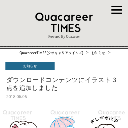
Powered By Quacareer
>
>
QuacareerTIMES[クオキャリアタイムズ]
お知らせ
お知らせ
ダウンロードコンテンツにイラスト３
点を追加しました
2018.06.06