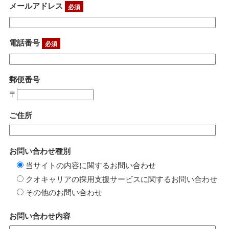
メールアドレス
必須
電話番号
必須
郵便番号
〒
ご住所
お問い合わせ種別
当サイトの内容に関するお問い合わせ
クオキャリアの採用支援サービスに関するお問い合わせ
その他のお問い合わせ
お問い合わせ内容