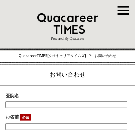
Powered By Quacareer
>
QuacareerTIMES[クオキャリアタイムズ]
お問い合わせ
お問い合わせ
医院名
お名前
必須