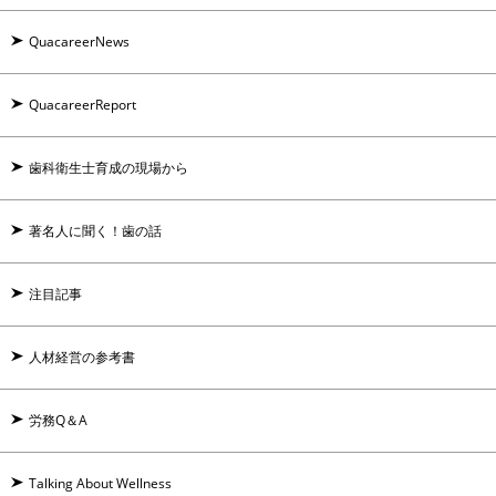
QuacareerNews
QuacareerReport
歯科衛生士育成の現場から
著名人に聞く！歯の話
注目記事
人材経営の参考書
労務Q＆A
Talking About Wellness