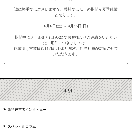
誠に勝手ではございますが、弊社では以下の期間が夏季休業
となります。
8月8日(土) ～ 8月16日(日)
期間中にメールまたはFAXにてお客様よりご連絡をいただい
たご用件につきましては、
休業明け営業日8月17日(月)より順次、担当社員が対応させて
いただきます。
Tags
歯科経営者インタビュー
スペシャルコラム