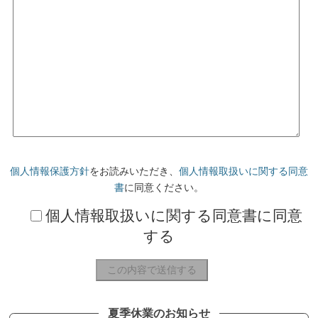
個人情報保護方針
をお読みいただき、
個人情報取扱いに関する同意
書
に同意ください。
個人情報取扱いに関する同意書に同意
する
夏季休業のお知らせ