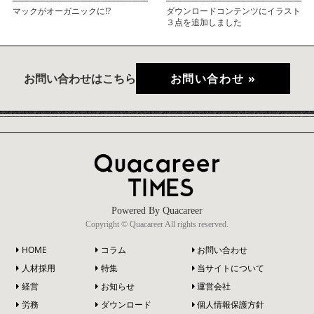
マックがオーガニックに!?
ダウンロードコンテンツにイラスト
３点を追加しました
お問い合わせはこちら
お問い合わせ »
Powered By Quacareer
Copyright © Quacareer All rights reserved.
HOME
コラム
お問い合わせ
人材採用
特集
当サイトについて
経営
お知らせ
運営会社
労務
ダウンロード
個人情報保護方針