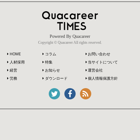
Powered By Quacareer
Copyright © Quacareer All rights reserved.
HOME
コラム
お問い合わせ
人材採用
特集
当サイトについて
経営
お知らせ
運営会社
労務
ダウンロード
個人情報保護方針