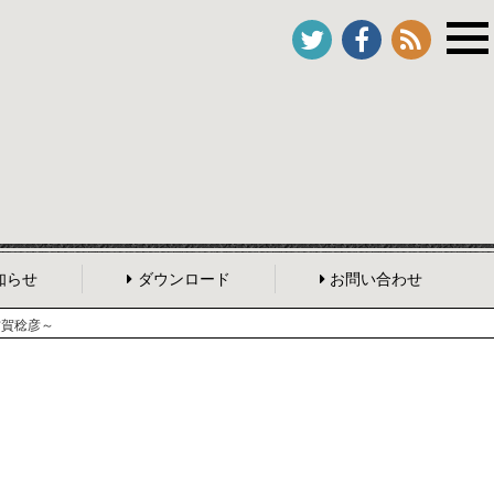
知らせ
ダウンロード
お問い合わせ
古賀稔彦～