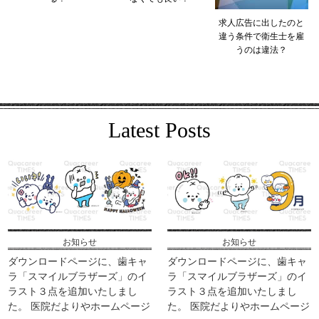
求人広告に出したのと
違う条件で衛生士を雇
うのは違法？
Latest Posts
お知らせ
お知らせ
ダウンロードページに、歯キャ
ダウンロードページに、歯キャ
ラ「スマイルブラザーズ」のイ
ラ「スマイルブラザーズ」のイ
ラスト３点を追加いたしまし
ラスト３点を追加いたしまし
た。 医院だよりやホームページ
た。 医院だよりやホームページ