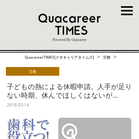
Powered By Quacareer
>
>
QuacareerTIMES[クオキャリアタイムズ]
労務
労務
子どもの熱による休暇申請。人手が足り
ない時期、休んでほしくはないが…
2018.03.14