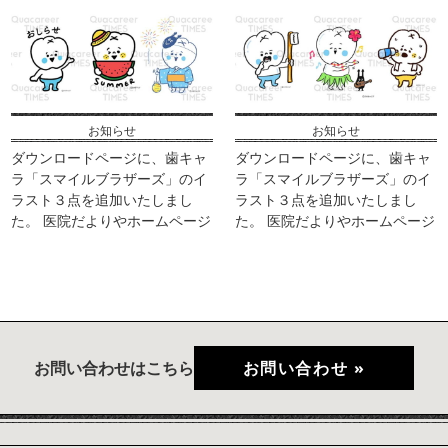
などにご活用ください。 ※ZIPフ
などにご活用ください。 ※ZIPフ
ァイルでの配布となります。画
ァイルでの配布となります。画
像はPNG形式となります。 ※素
像はPNG形式となります。 ※素
材として使用す […]
材として使用す […]
お知らせ
お知らせ
ダウンロードページに、歯キャ
ダウンロードページに、歯キャ
ラ「スマイルブラザーズ」のイ
ラ「スマイルブラザーズ」のイ
ラスト３点を追加いたしまし
ラスト３点を追加いたしまし
た。 医院だよりやホームページ
た。 医院だよりやホームページ
などにご活用ください。 ※ZIPフ
などにご活用ください。 ※ZIPフ
ァイルでの配布となります。画
ァイルでの配布となります。画
像はPNG形式となります。 ※素
像はPNG形式となります。 ※素
材として使用す […]
材として使用す […]
お問い合わせはこちら
お問い合わせ »