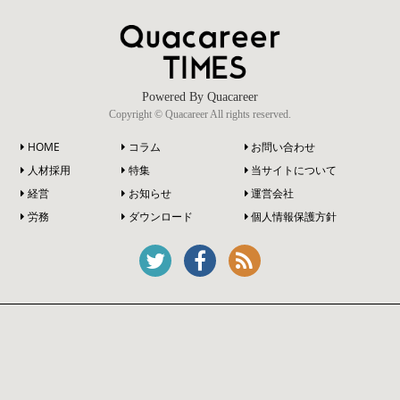
Powered By Quacareer
Copyright © Quacareer All rights reserved.
HOME
コラム
お問い合わせ
人材採用
特集
当サイトについて
経営
お知らせ
運営会社
労務
ダウンロード
個人情報保護方針